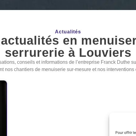
Actualités
actualités en menuiser
serrurerie à Louviers
sations, conseils et informations de l’entreprise
Franck Duthe
su
t nos chantiers de menuiserie sur-mesure et nos interventions e
Pour offrir 