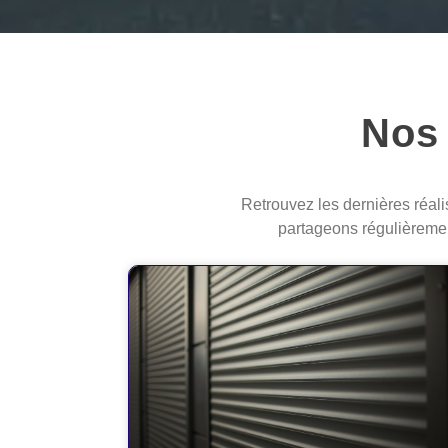
Nos 
Retrouvez les dernières réali
partageons régulièremen