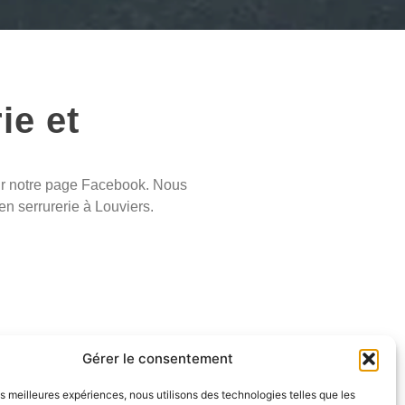
ie et
r notre page Facebook. Nous
n serrurerie à Louviers.
Gérer le consentement
les meilleures expériences, nous utilisons des technologies telles que les