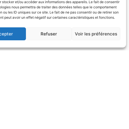
 stocker et/ou accéder aux informations des appareils. Le fait de consentir
ologies nous permettra de traiter des données telles que le comportement
n ou les ID uniques sur ce site. Le fait de ne pas consentir ou de retirer son
 peut avoir un effet négatif sur certaines caractéristiques et fonctions.
cepter
Refuser
Voir les préférences